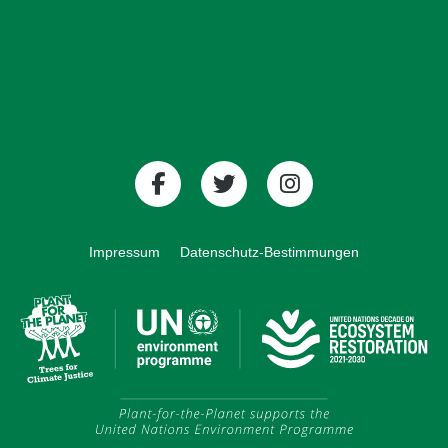
Impressum
Datenschutz-Bestimmungen