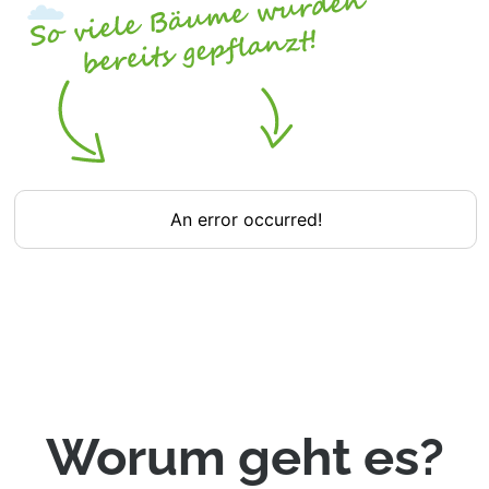
Worum geht es?