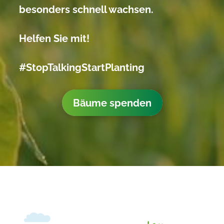
besonders schnell wachsen.
Helfen Sie mit!
#StopTalkingStartPlanting
Bäume spenden