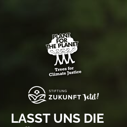
LASST UNS DIE