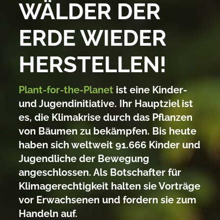
WÄLDER DER
ERDE WIEDER
HERSTELLEN!
Plant-for-the-Planet
ist eine Kinder-
und Jugendinitiative. Ihr Hauptziel ist
es, die Klimakrise durch das Pflanzen
von Bäumen zu bekämpfen. Bis heute
haben sich weltweit 91.666 Kinder und
Jugendliche der Bewegung
angeschlossen. Als Botschafter für
Klimagerechtigkeit halten sie Vorträge
vor Erwachsenen und fordern sie zum
Handeln auf.