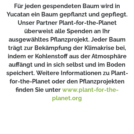
Für jeden gespendeten Baum wird in
Yucatan ein Baum gepflanzt und gepflegt.
Unser Partner Plant-for-the-Planet
überweist alle Spenden an Ihr
ausgewähltes Pflanzprojekt. Jeder Baum
trägt zur Bekämpfung der Klimakrise bei,
indem er Kohlenstoff aus der Atmosphäre
auffängt und in sich selbst und im Boden
speichert. Weitere Informationen zu Plant-
for-the-Planet oder den Pflanzprojekten
finden Sie unter
www.plant-for-the-
planet.org