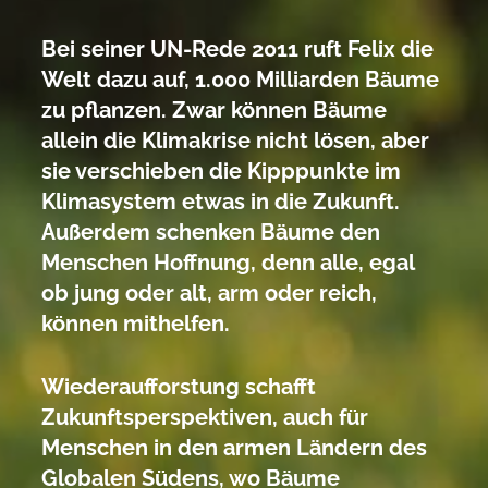
Bei seiner UN-Rede 2011 ruft Felix die
Welt dazu auf, 1.000 Milliarden Bäume
zu pflanzen. Zwar können Bäume
allein die Klimakrise nicht lösen, aber
sie verschieben die Kipppunkte im
Klimasystem etwas in die Zukunft.
Außerdem schenken Bäume den
Menschen Hoffnung, denn alle, egal
ob jung oder alt, arm oder reich,
können mithelfen.
Wiederaufforstung schafft
Zukunftsperspektiven, auch für
Menschen in den armen Ländern des
Globalen Südens, wo Bäume