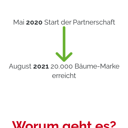
Mai
2020
Start der Partnerschaft
August
2021
20.000 Bäume-Marke
erreicht
Worum geht es?