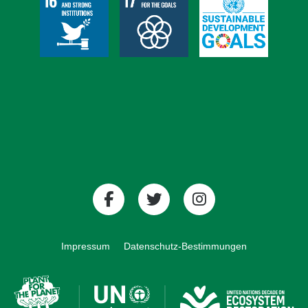
Impressum
Datenschutz-Bestimmungen