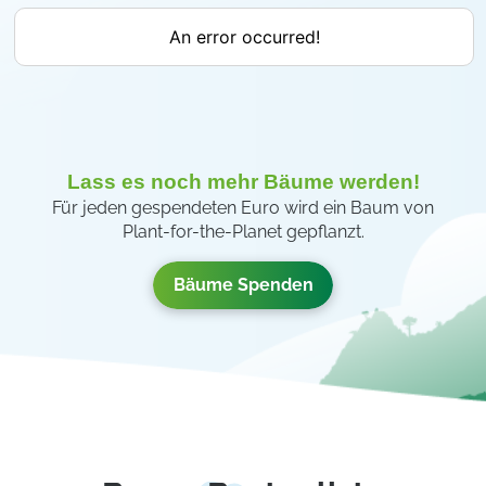
Lass es noch mehr Bäume werden!
Für jeden gespendeten Euro wird ein Baum von
Plant-for-the-Planet gepflanzt.
Bäume Spenden