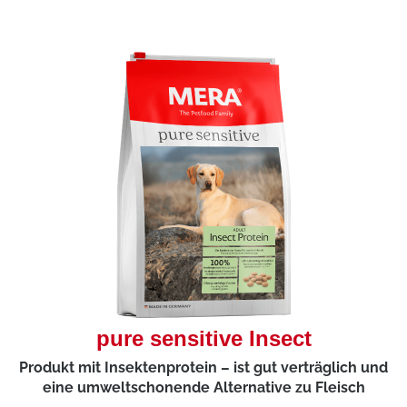
pure sensitive Insect
Produkt mit Insektenprotein – ist gut verträglich und
eine umweltschonende Alternative zu Fleisch