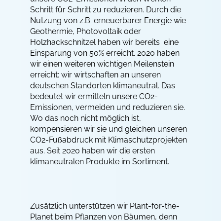
Schritt für Schritt zu reduzieren. Durch die
Nutzung von z.B. erneuerbarer Energie wie
Geothermie, Photovoltaik oder
Holzhackschnitzel haben wir bereits eine
Einsparung von 50% erreicht. 2020 haben
wir einen weiteren wichtigen Meilenstein
erreicht: wir wirtschaften an unseren
deutschen Standorten klimaneutral. Das
bedeutet wir ermitteln unsere CO2-
Emissionen, vermeiden und reduzieren sie.
Wo das noch nicht möglich ist,
kompensieren wir sie und gleichen unseren
CO2-Fußabdruck mit Klimaschutzprojekten
aus. Seit 2020 haben wir die ersten
klimaneutralen Produkte im Sortiment.
Zusätzlich unterstützen wir Plant-for-the-
Planet beim Pflanzen von Bäumen, denn