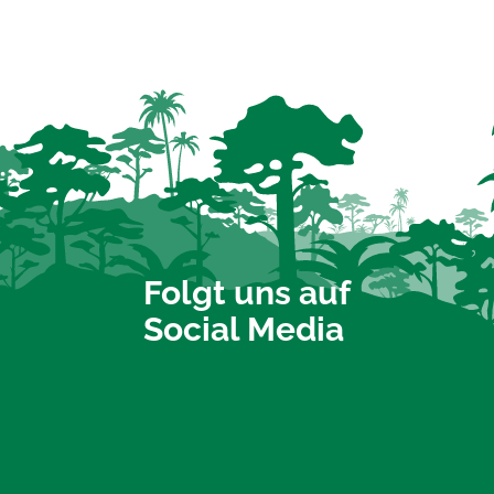
Folgt uns auf
Social Media