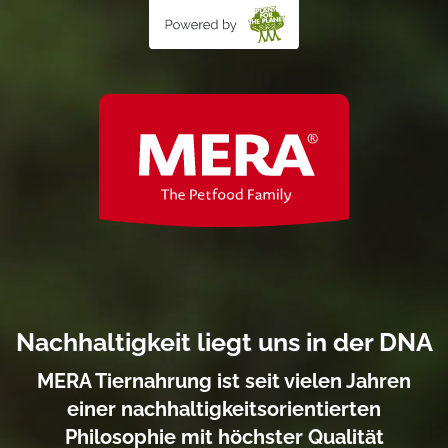
Nachhaltigkeit liegt uns in der DNA
MERA Tiernahrung ist seit vielen Jahren
einer nachhaltigkeitsorientierten
Philosophie mit höchster
Qualität