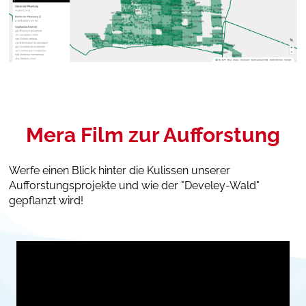
Mera Film zur Aufforstung
Werfe einen Blick hinter die Kulissen unserer
Aufforstungsprojekte und wie der "Develey-Wald"
gepflanzt wird!