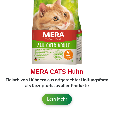
MERA CATS Huhn
Fleisch von Hühnern aus artgerechter Haltungsform
als Rezepturbasis aller Produkte
Lern Mehr