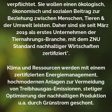
verpflichtet. Sie wollen einen ökologisch,
ökonomisch und sozialen Beitrag zur
Beziehung
zwischen Menschen, Tieren &
der Umwelt leisten. Daher sind sie seit März
2019 als erstes
Unternehmen der
Tiernahrungs
-
Branche, mit dem ZNU
Standard nachhaltiger Wirtschaften
zertifiziert*.
Klima und Ressourcen werden mit einem
zertifizierten Energiemanagement,
hochmodernen Anlagen
zur Vermeidung
von Treibhausgas
-
Emissionen, stetiger
Optimierung der nachhaltigen Produktion
u.a.
durch Grünstrom geschont.