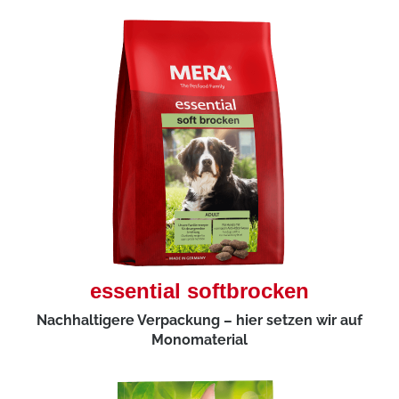
essential softbrocken
Nachhaltigere Verpackung – hier setzen wir auf
Monomaterial