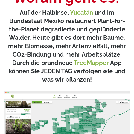
Auf der Halbinsel
Yucatán
und im
Bundestaat Mexiko restauriert Plant-for-
the-Planet degradierte und geplünderte
Wälder. Heute gibt es dort mehr Bäume,
mehr Biomasse, mehr Artenvielfalt, mehr
CO2-Bindung und mehr Arbeitsplätze.
Durch die brandneue
TreeMapper
App
können Sie JEDEN TAG verfolgen wie und
was wir pflanzen!