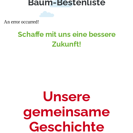
Baum-Bestenliste
Schaffe mit uns eine bessere
Zukunft!
Unsere
gemeinsame
Geschichte