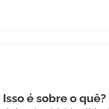
Isso é sobre o quê?