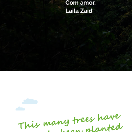
Com amor,
Laila Zaid