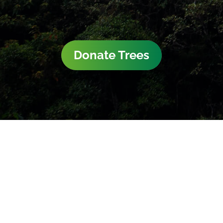
Donate Trees