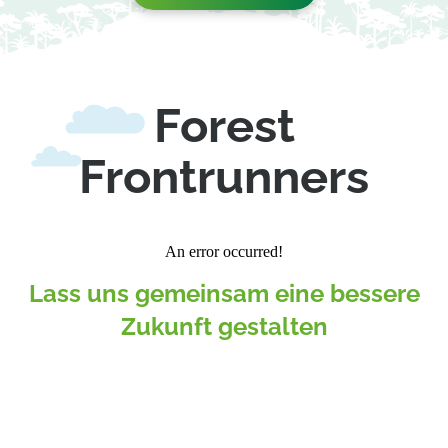
Forest
Frontrunners
Lass uns gemeinsam eine bessere
Zukunft gestalten