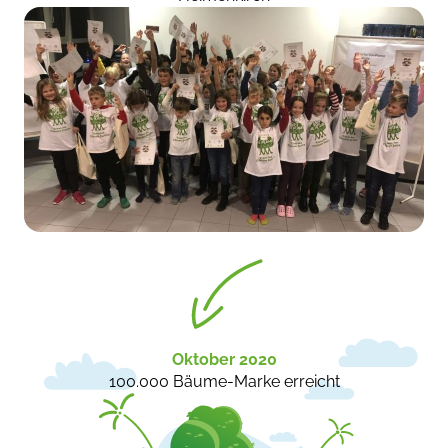
Oktober 2020
100.000 Bäume-Marke erreicht