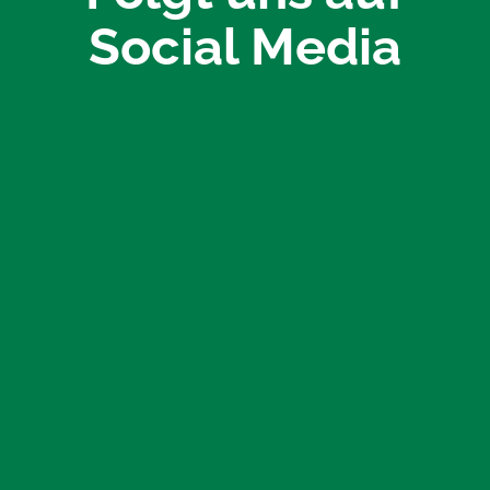
Social Media