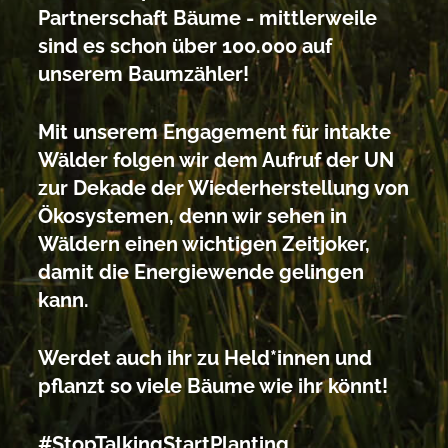
Partnerschaft Bäume - mittlerweile
sind es schon über 100.000 auf
unserem Baumzähler!
Mit unserem Engagement für intakte
Wälder folgen wir dem Aufruf der UN
zur Dekade der Wiederherstellung von
Ökosystemen, denn wir sehen in
Wäldern einen wichtigen Zeitjoker,
damit die Energiewende gelingen
kann.
Werdet auch ihr zu Held*innen und
pflanzt so viele Bäume wie ihr könnt!
#StopTalkingStartPlanting