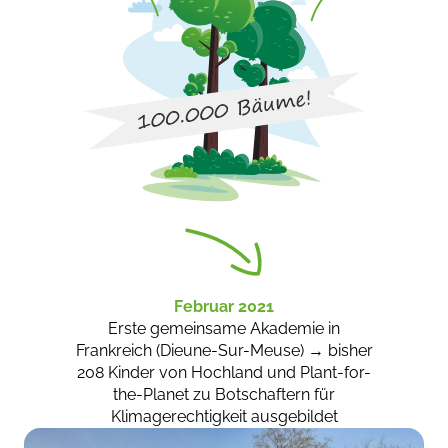
Februar 2021
Erste gemeinsame Akademie in
Frankreich (Dieune-Sur-Meuse) → bisher
208 Kinder von Hochland und Plant-for-
the-Planet zu Botschaftern für
Klimagerechtigkeit ausgebildet