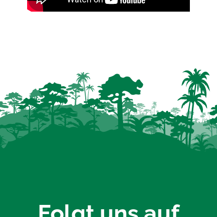
Folgt uns auf