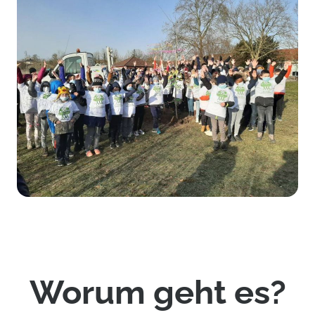
Worum geht es?