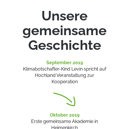
Unsere
gemeinsame
Geschichte
September 2019
Klimabotschafter-Kind Levin spricht auf
Hochland Veranstaltung zur
Kooperation
Oktober 2019
Erste gemeinsame Akademie in
Heimenkirch