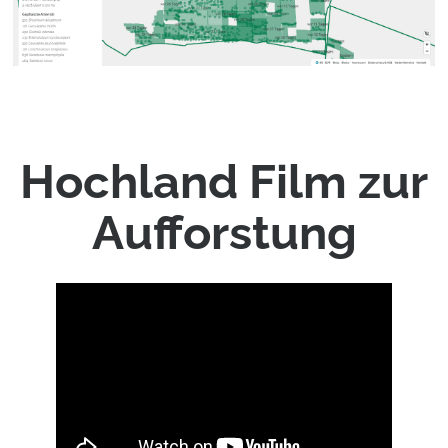
Hochland
Film zur
Aufforstung