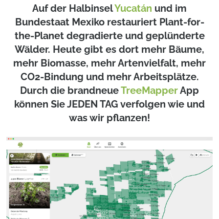
Auf der Halbinsel
Yucatán
und im
Bundestaat Mexiko restauriert Plant-for-
the-Planet degradierte und geplünderte
Wälder. Heute gibt es dort mehr Bäume,
mehr Biomasse, mehr Artenvielfalt, mehr
CO2-Bindung und mehr Arbeitsplätze.
Durch die brandneue
TreeMapper
App
können Sie JEDEN TAG verfolgen wie und
was wir pflanzen!