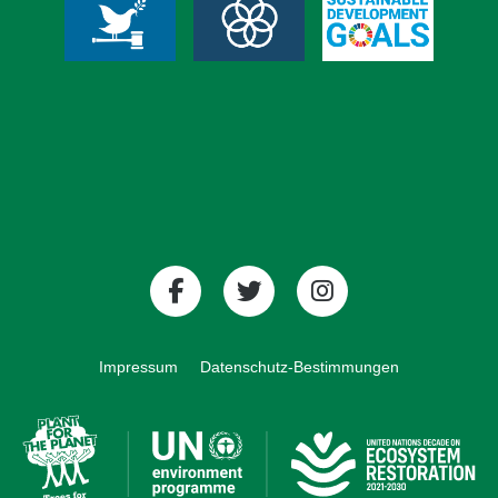
Impressum
Datenschutz-Bestimmungen